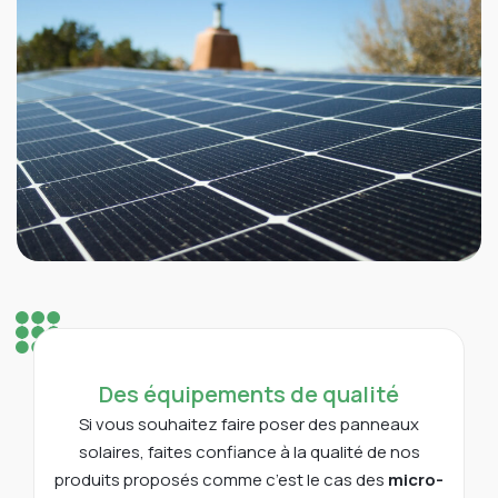
Des équipements de qualité
Si vous souhaitez faire poser des panneaux
solaires, faites confiance à la qualité de nos
produits proposés comme c’est le cas des
micro-