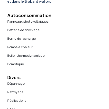
et dans le Brabant wallon.
Autoconsommation
Panneaux photovoltaïques
Batterie de stockage
Borne de recharge
Pompe à chaleur
Boiler thermodynamique
Domotique
Divers
Dépannage
Nettoyage
Réalisations