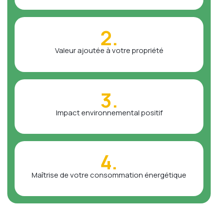
2.
Valeur ajoutée à votre propriété
3.
Impact environnemental positif
4.
Maîtrise de votre consommation énergétique