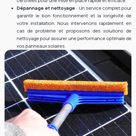
certifiées pour une mise en place rapide et efficace.
Dépannage et nettoyage
: Un service complet pour
garantir le bon fonctionnement et la longévité de
votre installation. Nous intervenons rapidement en
cas de problème et proposons des solutions de
nettoyage pour assurer une performance optimale de
vos panneaux solaires.