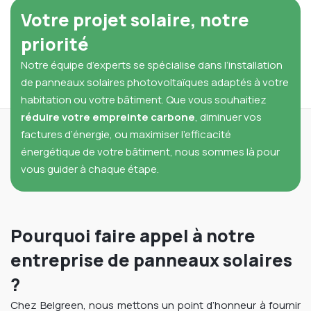
Votre projet solaire, notre
priorité
Notre équipe d’experts se spécialise dans l’installation
de panneaux solaires photovoltaïques adaptés à votre
habitation ou votre bâtiment. Que vous souhaitiez
réduire votre empreinte
carbone
, diminuer vos
factures d’énergie, ou maximiser l’efficacité
énergétique de votre bâtiment, nous sommes là pour
vous guider à chaque étape.
Pourquoi faire appel à notre
entreprise de panneaux solaires
?
Chez Belgreen, nous mettons un point d’honneur à fournir