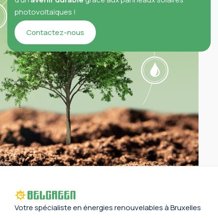
photovoltaïques !
Contactez-nous
Votre spécialiste en énergies renouvelables à
Bruxelles