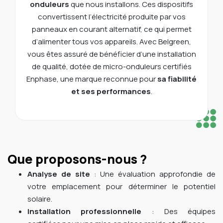
onduleurs
que nous installons. Ces dispositifs
convertissent l’électricité produite par vos
panneaux en courant alternatif, ce qui permet
d’alimenter tous vos appareils. Avec Belgreen,
vous êtes assuré de bénéficier d’une installation
de qualité, dotée de micro-onduleurs certifiés
Enphase, une marque reconnue pour
sa fiabilité
et ses performances
.
Que proposons-nous ?
Analyse de site
: Une évaluation approfondie de
votre emplacement pour déterminer le potentiel
solaire.
Installation professionnelle
: Des équipes