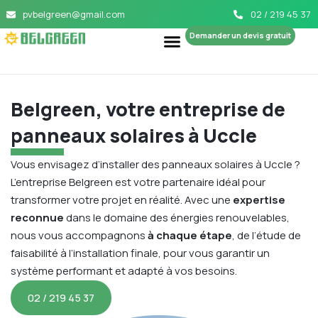
pvbelgreen@gmail.com
02 / 219 45 37
Demander un devis gratuit
Belgreen, votre entreprise de
panneaux solaires à Uccle
Vous envisagez d’installer des panneaux solaires à Uccle ?
L’entreprise Belgreen est votre partenaire idéal pour
transformer votre projet en réalité. Avec une
expertise
reconnue
dans le domaine des énergies renouvelables,
nous vous accompagnons
à chaque étape
, de l’étude de
faisabilité à l’installation finale, pour vous garantir un
système performant et adapté à vos besoins.
02 / 219 45 37