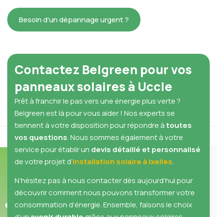
Besoin d'un dépannage urgent ?
Contactez Belgreen pour vos
panneaux solaires à Uccle
Prêt à franchir le pas vers une énergie plus verte ?
Belgreen est là pour vous aider ! Nos experts se
tiennent à votre disposition pour répondre à
toutes
vos questions
. Nous sommes également à votre
service pour établir un
devis détaillé et personnalisé
de votre projet d’
installation solaire à Ixelles
.
N’hésitez pas à nous contacter dès aujourd’hui pour
découvrir comment nous pouvons transformer votre
consommation d’énergie. Ensemble, faisons le choix
d’un
avenir durable
grâce aux panneaux solaires