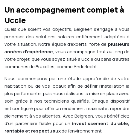
Un accompagnement complet à
Uccle
Quels que soient vos objectifs, Belgreen s’engage à vous
proposer des solutions solaires entièrement adaptées à
votre situation. Notre équipe d’experts, forte de
plusieurs
années d’expérience
, vous accompagne tout au long de
votre projet, que vous soyez situé à Uccle ou dans d’autres
communes de Bruxelles, comme Anderlecht.
Nous commençons par une étude approfondie de votre
habitation ou de vos locaux afin de définir l’installation la
plus performante, puis nous réalisons la mise en place avec
soin grâce à nos techniciens qualifiés. Chaque dispositif
est configuré pour offrir un rendement maximal et répondre
pleinement à vos attentes. Avec Belgreen, vous bénéficiez
d’un partenaire fiable pour un
investissement durable,
rentable et respectueux
de l’environnement.