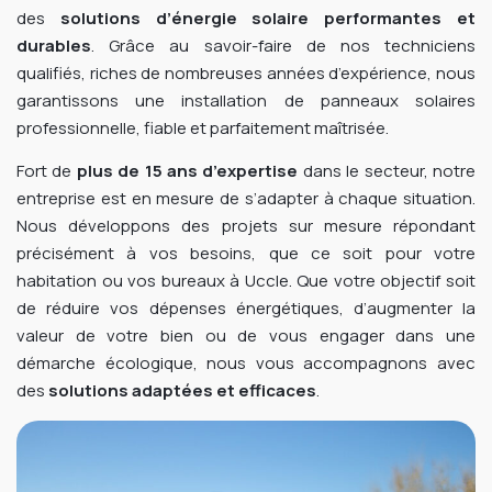
des
solutions d’énergie solaire performantes et
durables
. Grâce au savoir-faire de nos techniciens
qualifiés, riches de nombreuses années d’expérience, nous
garantissons une installation de panneaux solaires
professionnelle, fiable et parfaitement maîtrisée.
Fort de
plus de 15 ans d’expertise
dans le secteur, notre
entreprise est en mesure de s’adapter à chaque situation.
Nous développons des projets sur mesure répondant
précisément à vos besoins, que ce soit pour votre
habitation ou vos bureaux à Uccle. Que votre objectif soit
de réduire vos dépenses énergétiques, d’augmenter la
valeur de votre bien ou de vous engager dans une
démarche écologique, nous vous accompagnons avec
des
solutions adaptées et efficaces
.