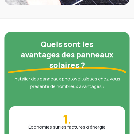
Quels sont les
avantages des panneaux
solaires ?
Installer des panneaux photovoltaïques chez vous
présente de nombreux avantages :
1.
Économies sur les factures d’énergie